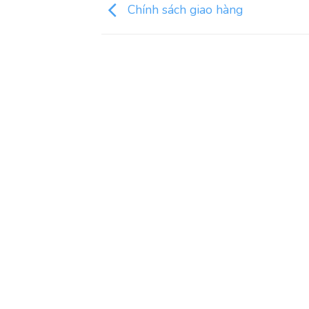
Chính sách giao hàng