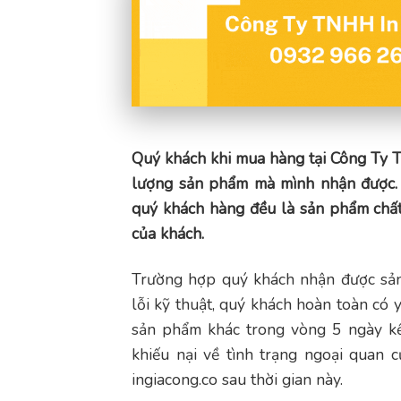
Quý khách khi mua hàng tại Công Ty 
lượng sản phẩm mà mình nhận được. 
quý khách hàng đều là sản phẩm chất
của khách.
Trường hợp quý khách nhận được sản
lỗi kỹ thuật, quý khách hoàn toàn có 
sản phẩm khác trong vòng 5 ngày kể 
khiếu nại về tình trạng ngoại quan
ingiacong.co sau thời gian này.