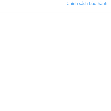
Chính sách bảo hành