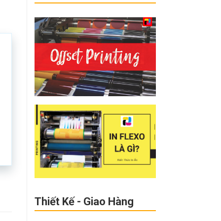
Thiết Kế - Giao Hàng