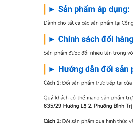
► Sản phẩm áp dụng:
Dành cho tất cả các sản phẩm tại Cô
► Chính sách đổi hàn
Sản phẩm được đổi nhiều lần trong vò
► Hướng dẫn đổi sản
Cách 1:
Đổi sản phẩm trực tiếp tại cửa
Quý khách có thể mang sản phẩm trực
635/29 Hương Lộ 2, Phường Bình Trị 
Cách 2:
Đổi sản phẩm qua hình thức v