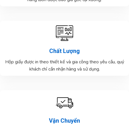
Chất Lượng
Hộp giấy được in theo thiết kế và gia công theo yêu cầu, quý
khách chỉ cần nhận hàng và sử dụng.
Vận Chuyển