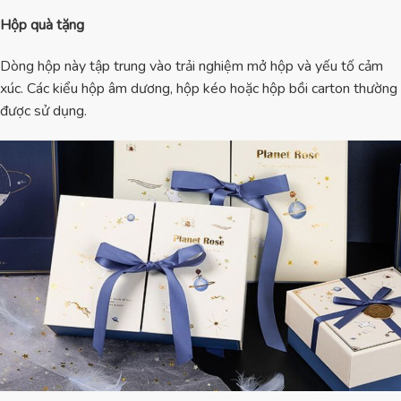
Hộp quà tặng
Dòng hộp này tập trung vào trải nghiệm mở hộp và yếu tố cảm
xúc. Các kiểu hộp âm dương, hộp kéo hoặc hộp bồi carton thường
được sử dụng.