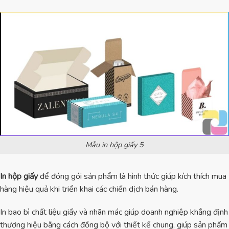
Mẫu in hộp giấy 5
In hộp giấy
để đóng gói sản phẩm là hình thức giúp kích thích mua
hàng hiệu quả khi triển khai các chiến dịch bán hàng.
In bao bì chất liệu giấy và nhãn mác giúp doanh nghiệp khẳng định
thương hiệu bằng cách đồng bộ với thiết kế chung, giúp sản phẩm