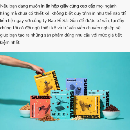
Nếu bạn đang muốn
in ấn hộp giấy cứng cao cấp
mọi ngành
hàng mà chưa có thiết kế, không biết quy trình in như thế nào thì
liên hệ ngay với công ty Bao Bì Sài Gòn để được tư vấn, tại đây
chúng tôi có đội ngũ thiết kế và tư vấn viên chuyên nghiệp sẽ
giúp bạn tạo ra những sản phẩm đúng nhu cầu với mức giá tiết
kiệm nhất.