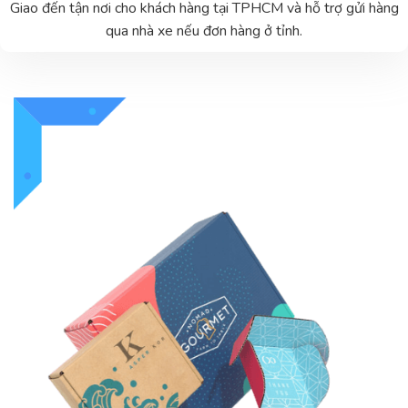
Giao đến tận nơi cho khách hàng tại TPHCM và hỗ trợ gửi hàng
qua nhà xe nếu đơn hàng ở tỉnh.