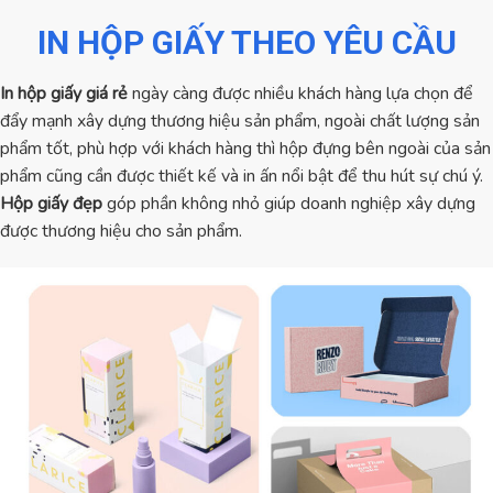
IN HỘP GIẤY THEO YÊU CẦU
In hộp giấy giá rẻ
ngày càng được nhiều khách hàng lựa chọn để
đẩy mạnh xây dựng thương hiệu sản phẩm, ngoài chất lượng sản
phẩm tốt, phù hợp với khách hàng thì hộp đựng bên ngoài của sản
phẩm cũng cần được thiết kế và in ấn nổi bật để thu hút sự chú ý.
Hộp giấy đẹp
góp phần không nhỏ giúp doanh nghiệp xây dựng
được thương hiệu cho sản phẩm.