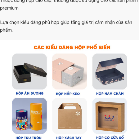
Thuộc dòng hộp cao cấp, thường được sử dụng cho các sản phẩm
premium.
Lựa chọn kiểu dáng phù hợp giúp tăng giá trị cảm nhận của sản
phẩm.