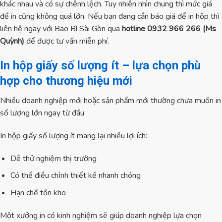
khác nhau và có sự chênh lệch. Tuy nhiên nhìn chung thì mức giá
để in cũng không quá lớn. Nếu bạn đang cần báo giá để in hộp thì
liên hệ ngay với Bao Bì Sài Gòn qua
hotline 0932 966 266 (Ms
Quỳnh)
để được tư vấn miễn phí.
In hộp giấy số lượng ít – lựa chọn phù
hợp cho thương hiệu mới
Nhiều doanh nghiệp mới hoặc sản phẩm mới thường chưa muốn in
số lượng lớn ngay từ đầu.
In hộp giấy số lượng ít mang lại nhiều lợi ích:
Dễ thử nghiệm thị trường
Có thể điều chỉnh thiết kế nhanh chóng
Hạn chế tồn kho
Một xưởng in có kinh nghiệm sẽ giúp doanh nghiệp lựa chọn