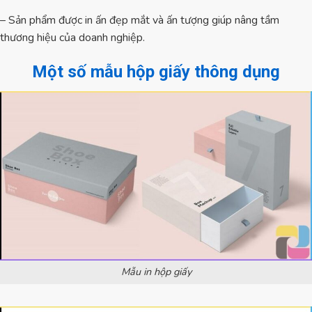
– Sản phẩm được in ấn đẹp mắt và ấn tượng giúp nâng tầm
thương hiệu của doanh nghiệp.
Một số mẫu hộp giấy thông dụng
Mẫu in hộp giấy