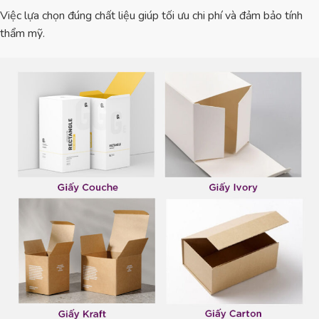
Việc lựa chọn đúng chất liệu giúp tối ưu chi phí và đảm bảo tính
thẩm mỹ.