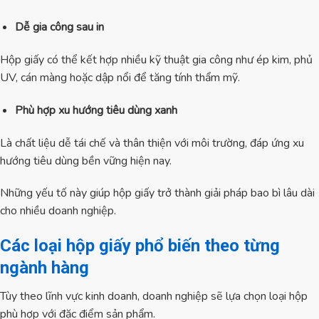
Dễ gia công sau in
Hộp giấy có thể kết hợp nhiều kỹ thuật gia công như ép kim, phủ
UV, cán màng hoặc dập nổi để tăng tính thẩm mỹ.
Phù hợp xu hướng tiêu dùng xanh
Là chất liệu dễ tái chế và thân thiện với môi trường, đáp ứng xu
hướng tiêu dùng bền vững hiện nay.
Những yếu tố này giúp hộp giấy trở thành giải pháp bao bì lâu dài
cho nhiều doanh nghiệp.
Các loại hộp giấy phổ biến theo từng
ngành hàng
Tùy theo lĩnh vực kinh doanh, doanh nghiệp sẽ lựa chọn loại hộp
phù hợp với đặc điểm sản phẩm.