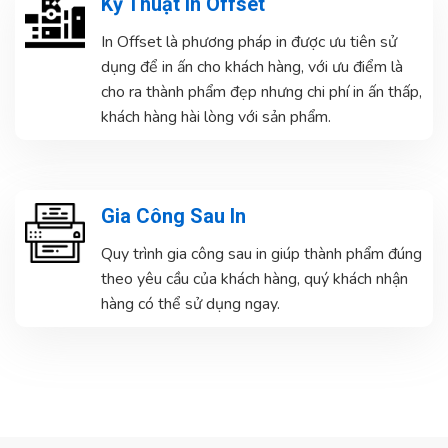
Kỹ Thuật In Offset
In Offset là phương pháp in được ưu tiên sử
dụng để in ấn cho khách hàng, với ưu điểm là
cho ra thành phẩm đẹp nhưng chi phí in ấn thấp,
khách hàng hài lòng với sản phẩm.
Gia Công Sau In
Quy trình gia công sau in giúp thành phẩm đúng
theo yêu cầu của khách hàng, quý khách nhận
hàng có thể sử dụng ngay.