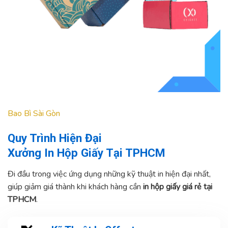
Bao Bì Sài Gòn
Quy Trình Hiện Đại
Xưởng In Hộp Giấy Tại TPHCM
Đi đầu trong việc ứng dụng những kỹ thuật in hiện đại nhất,
giúp giảm giá thành khi khách hàng cần
in hộp giấy giá rẻ tại
TPHCM
.