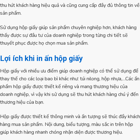
thu hút khách hàng hiệu quả và cũng cung cấp đầy đủ thông tin về
sản phẩm.
Sử dụng hộp giấy giúp sản phẩm chuyên nghiệp hơn, khách hàng
thấy được sự đầu tư của doanh nghiệp trong từng chi tiết sẽ
thuyết phục được họ chọn mua sản phẩm.
Lợi ích khi in ấn hộp giấy
Hộp giấy với nhiều ưu điểm giúp doanh nghiệp có thể sử dụng để
thay thế cho các loại bao bì khác như: túi nilong, hộp nhựa,…Các ấn
phẩm hộp giấy được thiết kế riêng và mang thương hiệu của
doanh nghiệp, vì vậy khi sử dụng sẽ thu hút khách hàng chú ý đến
thương hiệu của bạn.
Hộp giấy được thiết kế thông minh và ấn tượng sẽ thúc đẩy khách
hàng mua sản phẩm. Nội dung, biểu tượng, màu sắc in trên hộp
giúp khách hàng nhanh chóng nhận diện được thương hiệu.