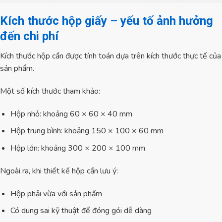
Kích thước hộp giấy – yếu tố ảnh hưởng
đến chi phí
Kích thước hộp cần được tính toán dựa trên kích thước thực tế của
sản phẩm.
Một số kích thước tham khảo:
Hộp nhỏ: khoảng 60 × 60 × 40 mm
Hộp trung bình: khoảng 150 × 100 × 60 mm
Hộp lớn: khoảng 300 × 200 × 100 mm
Ngoài ra, khi thiết kế hộp cần lưu ý:
Hộp phải vừa với sản phẩm
Có dung sai kỹ thuật để đóng gói dễ dàng