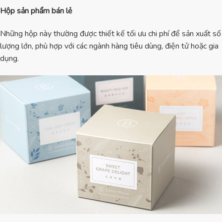
Hộp sản phẩm bán lẻ
Những hộp này thường được thiết kế tối ưu chi phí để sản xuất số
lượng lớn, phù hợp với các ngành hàng tiêu dùng, điện tử hoặc gia
dụng.