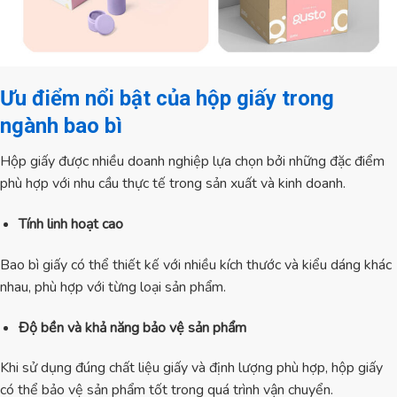
Ưu điểm nổi bật của hộp giấy trong
ngành bao bì
Hộp giấy được nhiều doanh nghiệp lựa chọn bởi những đặc điểm
phù hợp với nhu cầu thực tế trong sản xuất và kinh doanh.
Tính linh hoạt cao
Bao bì giấy có thể thiết kế với nhiều kích thước và kiểu dáng khác
nhau, phù hợp với từng loại sản phẩm.
Độ bền và khả năng bảo vệ sản phẩm
Khi sử dụng đúng chất liệu giấy và định lượng phù hợp, hộp giấy
có thể bảo vệ sản phẩm tốt trong quá trình vận chuyển.