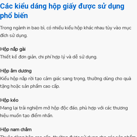
Các kiểu dáng hộp giấy được sử dụng
phổ biến
Trong ngành in bao bì, có nhiều kiểu hộp khác nhau tùy vào mục
đích sử dụng.
Hộp nắp gài
Thiết kế đơn giản, chi phí hợp lý và dễ sử dụng.
Hộp âm dương
Kiểu hộp nắp rời tạo cảm giác sang trọng, thường dùng cho quà
tặng hoặc sản phẩm cao cấp.
Hộp kéo
Mang lại trải nghiệm mở hộp độc đáo, phù hợp với các thương
hiệu muốn tạo điểm nhấn.
Hộp nam châm