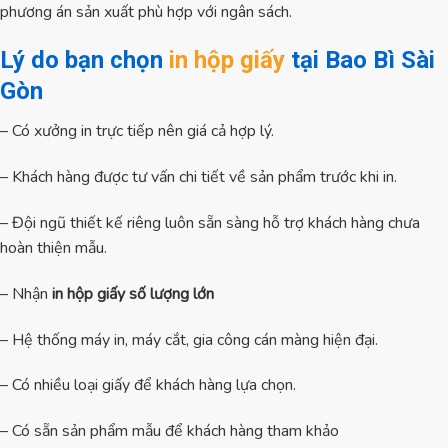
phương án sản xuất phù hợp với ngân sách.
Lý do bạn chọn
in hộp giấy
tại Bao Bì Sài
Gòn
– Có xưởng in trực tiếp nên giá cả hợp lý.
– Khách hàng được tư vấn chi tiết về sản phẩm trước khi in.
– Đội ngũ thiết kế riêng luôn sẵn sàng hỗ trợ khách hàng chưa
hoàn thiện mẫu.
– Nhận
in hộp giấy số lượng lớn
– Hệ thống máy in, máy cắt, gia công cán màng hiện đại.
– Có nhiều loại giấy để khách hàng lựa chọn.
– Có sẵn sản phẩm mẫu để khách hàng tham khảo