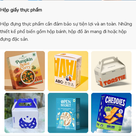
Hộp giấy thực phẩm
Hộp đựng thực phẩm cần đảm bảo sự tiện lợi và an toàn. Những
thiết kế phổ biến gồm hộp bánh, hộp đồ ăn mang đi hoặc hộp
đựng đặc sản.