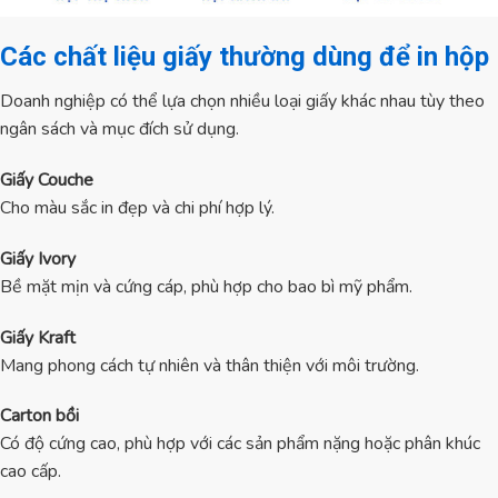
Các chất liệu giấy thường dùng để in hộp
Doanh nghiệp có thể lựa chọn nhiều loại giấy khác nhau tùy theo
ngân sách và mục đích sử dụng.
Giấy Couche
Cho màu sắc in đẹp và chi phí hợp lý.
Giấy Ivory
Bề mặt mịn và cứng cáp, phù hợp cho bao bì mỹ phẩm.
Giấy Kraft
Mang phong cách tự nhiên và thân thiện với môi trường.
Carton bồi
Có độ cứng cao, phù hợp với các sản phẩm nặng hoặc phân khúc
cao cấp.