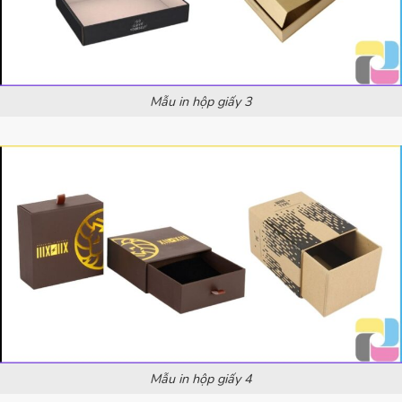
Mẫu in hộp giấy 3
Mẫu in hộp giấy 4