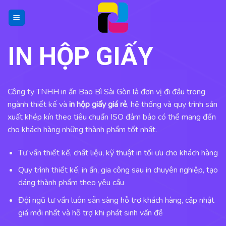
Skip
to
content
IN HỘP GIẤY
Công ty TNHH in ấn Bao Bì Sài Gòn là đơn vị đi đầu trong
ngành thiết kế và
in hộp giấy giá rẻ
, hệ thống và quy trình sản
xuất khép kín theo tiêu chuẩn ISO đảm bảo có thể mang đến
cho khách hàng những thành phẩm tốt nhất.
Tư vấn thiết kế, chất liệu, kỹ thuật in tối ưu cho khách hàng
Quy trình thiết kế, in ấn, gia công sau in chuyên nghiệp, tạo
dáng thành phẩm theo yêu cầu
Đội ngũ tư vấn luôn sẵn sàng hỗ trợ khách hàng, cập nhật
giá mới nhất và hỗ trợ khi phát sinh vấn đề