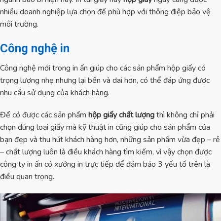
nhiều doanh nghiệp lựa chọn để phù hợp với thông điệp bảo vệ
môi trường.
Công nghệ in
Công nghệ mới trong in ấn giúp cho các sản phẩm hộp giấy có
trọng lượng nhẹ nhưng lại bền và dai hơn, có thể đáp ứng được
nhu cầu sử dụng của khách hàng.
Để có được các sản phẩm
hộp giấy chất lượng
thì không chỉ phải
chọn đúng loại giấy mà kỹ thuật in cũng giúp cho sản phẩm của
bạn đẹp và thu hút khách hàng hơn, những sản phẩm vừa đẹp – rẻ
– chất lượng luôn là điều khách hàng tìm kiếm, vì vậy chọn được
công ty in ấn có xưởng in trực tiếp để đảm bảo 3 yếu tố trên là
điều quan trọng.