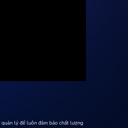
từ quản lý để luôn đảm bảo chất lượng