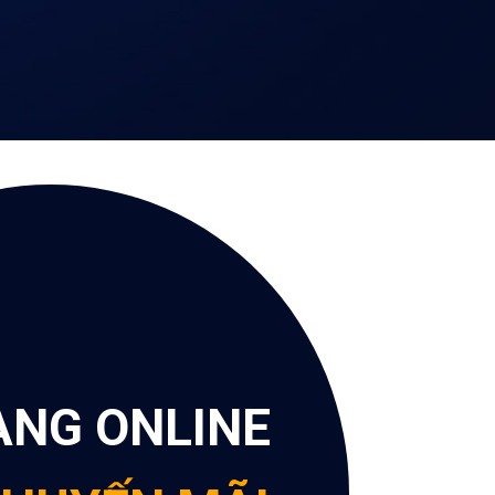
ÀNG ONLINE