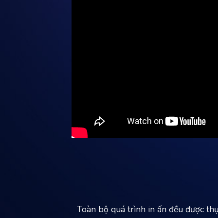
Toàn bộ quá trình in ấn đều được thự