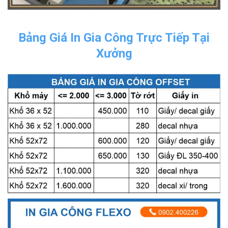
Bảng Giá In Gia Công Trực Tiếp Tại
Xưởng