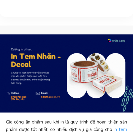
Gia công ấn phẩm sau khi in là quy trình để hoàn thiện sản
phẩm được tốt nhất, có nhiều dịch vụ gia công cho
in tem