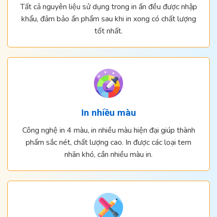
Tất cả nguyên liệu sử dụng trong in ấn đều được nhập
khẩu, đảm bảo ấn phẩm sau khi in xong có chất lượng
tốt nhất.
In nhiều màu
Công nghệ in 4 màu, in nhiều màu hiện đại giúp thành
phẩm sắc nét, chất lượng cao. In được các loại tem
nhãn khó, cần nhiều màu in.