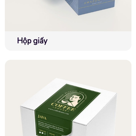
Hộp giấy