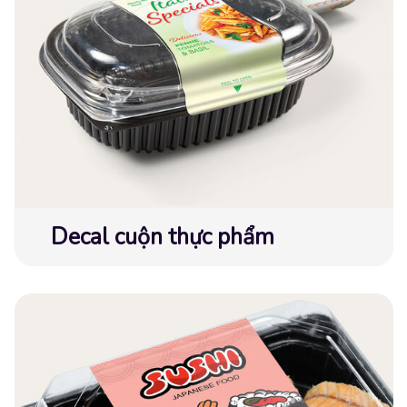
Decal cuộn thực phẩm