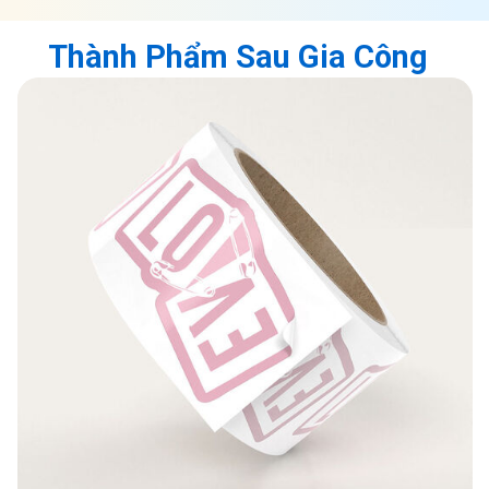
Thành Phẩm Sau Gia Công