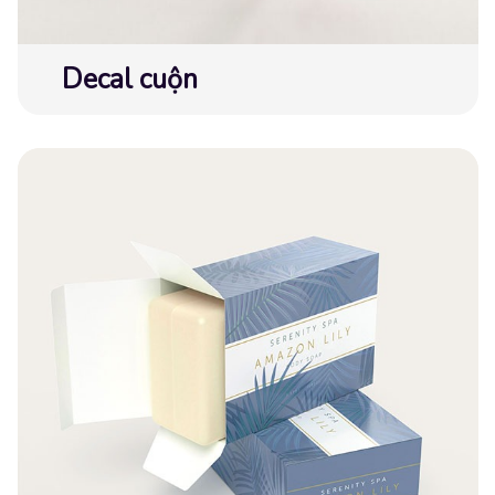
Decal cuộn