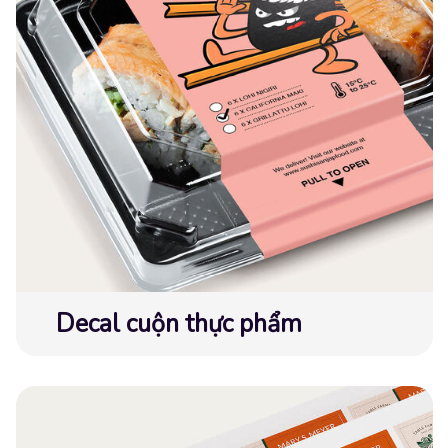
Decal cuộn thực phẩm