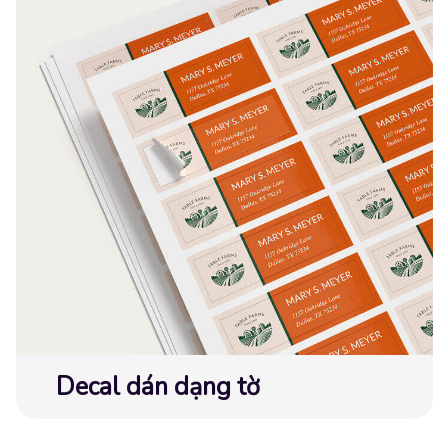
Decal dán dạng tờ