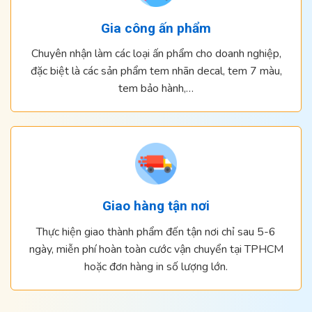
Gia công ấn phẩm
Chuyên nhận làm các loại ấn phẩm cho doanh nghiệp,
đặc biệt là các sản phẩm tem nhãn decal, tem 7 màu,
tem bảo hành,…
Giao hàng tận nơi
Thực hiện giao thành phẩm đến tận nơi chỉ sau 5-6
ngày, miễn phí hoàn toàn cước vận chuyển tại TPHCM
hoặc đơn hàng in số lượng lớn.