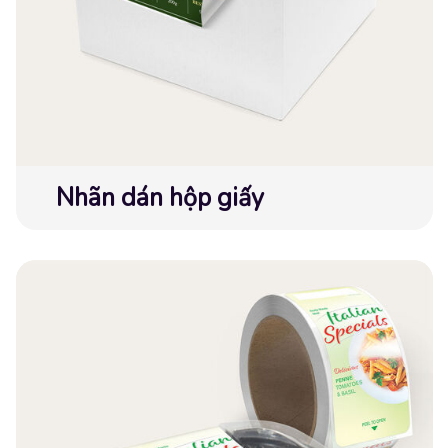
Nhãn dán hộp giấy