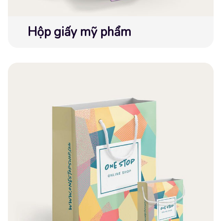
Hộp giấy mỹ phẩm