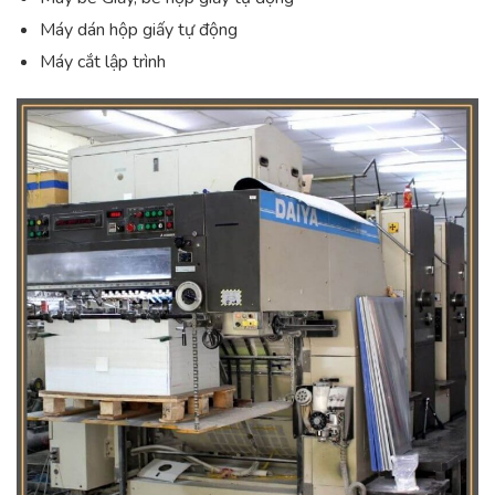
Máy dán hộp giấy tự động
Máy cắt lập trình