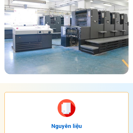
Nguyên liệu