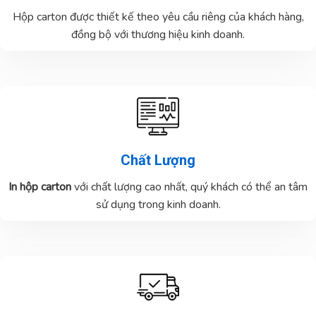
Hộp carton được thiết kế theo yêu cầu riêng của khách hàng,
đồng bộ với thương hiệu kinh doanh.
Chất Lượng
In hộp carton
với chất lượng cao nhất, quý khách có thể an tâm
sử dụng trong kinh doanh.