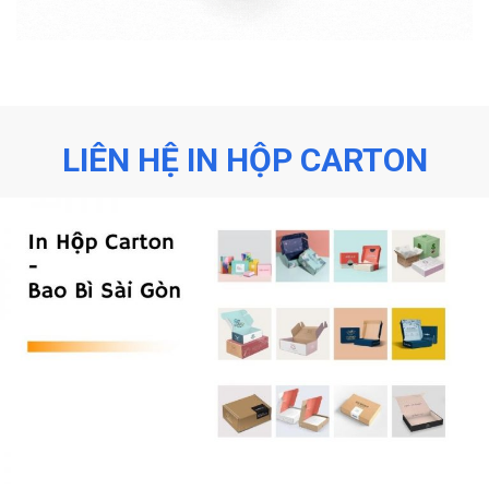
LIÊN HỆ IN HỘP CARTON