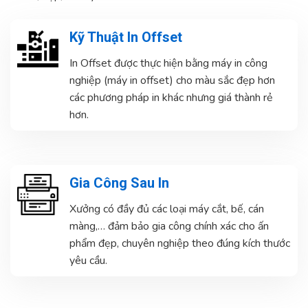
Kỹ Thuật In Offset
In Offset được thực hiện bằng máy in công
nghiệp (máy in offset) cho màu sắc đẹp hơn
các phương pháp in khác nhưng giá thành rẻ
hơn.
Gia Công Sau In
Xưởng có đầy đủ các loại máy cắt, bế, cán
màng,… đảm bảo gia công chính xác cho ấn
phẩm đẹp, chuyên nghiệp theo đúng kích thước
yêu cầu.