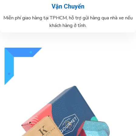
Vận Chuyển
Miễn phí giao hàng tại TPHCM, hỗ trợ gửi hàng qua nhà xe nếu
khách hàng ở tỉnh.