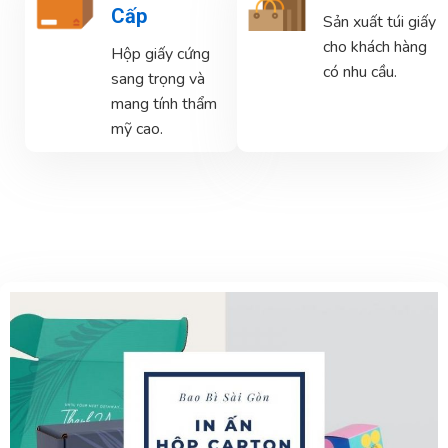
Cấp
Sản xuất túi giấy
cho khách hàng
Hộp giấy cứng
có nhu cầu.
sang trọng và
mang tính thẩm
mỹ cao.