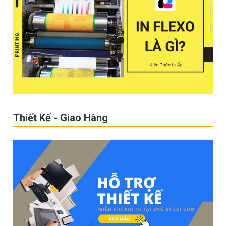
Thiết Kế - Giao Hàng