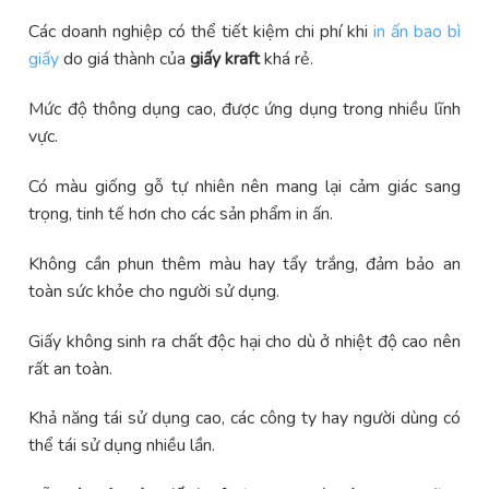
Các doanh nghiệp có thể tiết kiệm chi phí khi
in ấn bao bì
giấy
do giá thành của
giấy kraft
khá rẻ.
Mức độ thông dụng cao, được ứng dụng trong nhiều lĩnh
vực.
Có màu giống gỗ tự nhiên nên mang lại cảm giác sang
trọng, tinh tế hơn cho các sản phẩm in ấn.
Không cần phun thêm màu hay tẩy trắng, đảm bảo an
toàn sức khỏe cho người sử dụng.
Giấy không sinh ra chất độc hại cho dù ở nhiệt độ cao nên
rất an toàn.
Khả năng tái sử dụng cao, các công ty hay người dùng có
thể tái sử dụng nhiều lần.