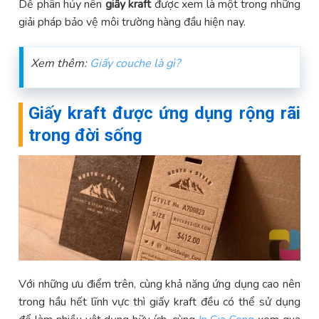
Dễ phân hủy nên
giấy kraft
được xem là một trong những
giải pháp bảo vệ môi trường hàng đầu hiện nay.
Xem thêm:
Giấy couche là gì?
Giấy kraft được ứng dụng rộng rãi
trong đời sống
Với những ưu điểm trên, cùng khả năng ứng dụng cao nên
trong hầu hết lĩnh vực thì giấy kraft đều có thể sử dụng