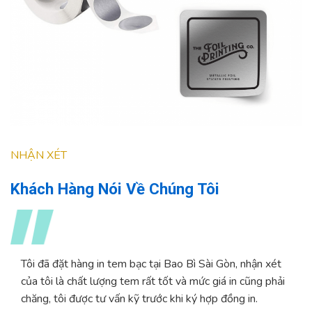
NHẬN XÉT
Khách Hàng Nói Về Chúng Tôi
Tôi đã đặt hàng in tem bạc tại Bao Bì Sài Gòn, nhận xét
của tôi là chất lượng tem rất tốt và mức giá in cũng phải
chăng, tôi được tư vấn kỹ trước khi ký hợp đồng in.