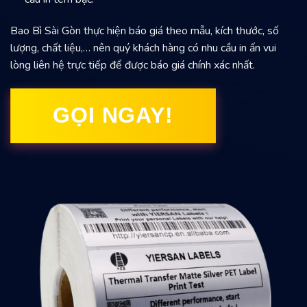
Bao Bì Sài Gòn thực hiện báo giá theo mẫu, kích thước, số
lượng, chất liệu,… nên quý khách hàng có nhu cầu in ấn vui
lòng liên hệ trực tiếp để được báo giá chính xác nhất.
GỌI NGAY!