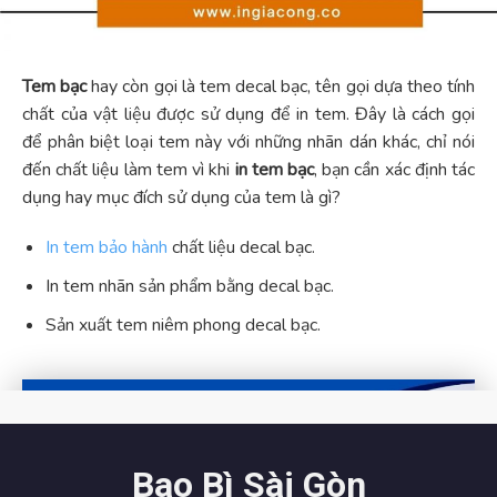
Tem bạc
hay còn gọi là tem decal bạc, tên gọi dựa theo tính
chất của vật liệu được sử dụng để in tem. Đây là cách gọi
để phân biệt loại tem này với những nhãn dán khác, chỉ nói
đến chất liệu làm tem vì khi
in tem bạc
, bạn cần xác định tác
dụng hay mục đích sử dụng của tem là gì?
In tem bảo hành
chất liệu decal bạc.
In tem nhãn sản phẩm bằng decal bạc.
Sản xuất tem niêm phong decal bạc.
Bao Bì Sài Gòn