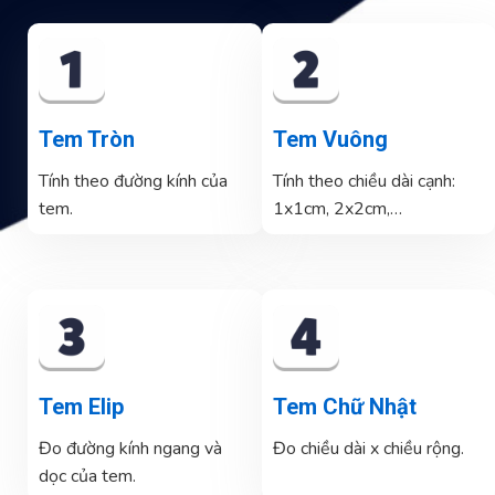
Tem Tròn
Tem Vuông
Tính theo đường kính của
Tính theo chiều dài cạnh:
tem.
1x1cm, 2x2cm,…
Tem Elip
Tem Chữ Nhật
Đo đường kính ngang và
Đo chiều dài x chiều rộng.
dọc của tem.