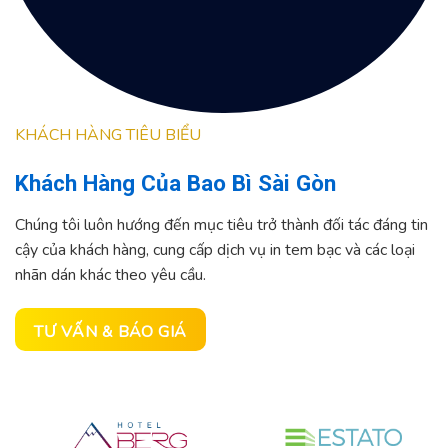
KHÁCH HÀNG TIÊU BIỂU
Khách Hàng Của Bao Bì Sài Gòn
Chúng tôi luôn hướng đến mục tiêu trở thành đối tác đáng tin
cậy của khách hàng, cung cấp dịch vụ in tem bạc và các loại
nhãn dán khác theo yêu cầu.
TƯ VẤN & BÁO GIÁ