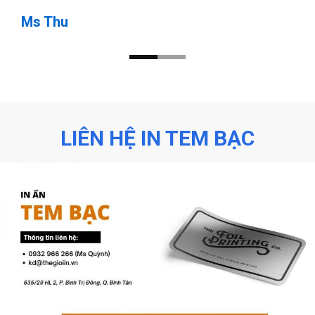
Ms Thu
LIÊN HỆ IN TEM BẠC