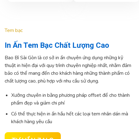
Tem bạc
In Ấn Tem Bạc Chất Lượng Cao
Bao Bì Sài Gòn là cơ sở in ấn chuyên ứng dụng những kỹ
thuật in hiện đại với quy trình chuyên nghiệp nhất, nhằm đảm
bảo có thể mang đến cho khách hàng những thành phẩm có
chất lượng cao, phù hợp với nhu cầu sử dụng.
Xưởng chuyên in bằng phương pháp offset để cho thành
phẩm đẹp và giảm chi phí
Có thể thực hiện in ấn hầu hết các loại tem nhãn dán mà
khách hàng yêu cầu