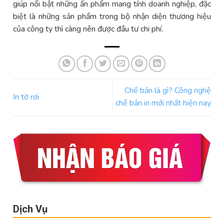
giúp nổi bật những ấn phẩm mang tính doanh nghiệp, đặc
biệt là những sản phẩm trong bộ nhận diện thương hiệu
của công ty thì càng nên được đầu tư chi phí.
Chế bản là gì? Công nghệ
In tờ rơi
chế bản in mới nhất hiện nay
Dịch Vụ