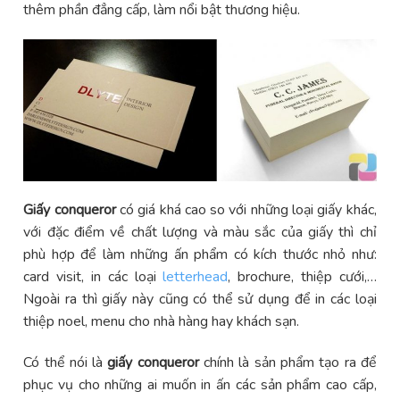
thêm phần đẳng cấp, làm nổi bật thương hiệu.
Giấy conqueror
có giá khá cao so với những loại giấy khác,
với đặc điểm về chất lượng và màu sắc của giấy thì chỉ
phù hợp để làm những ấn phẩm có kích thước nhỏ như:
card visit, in các loại
letterhead
, brochure, thiệp cưới,…
Ngoài ra thì giấy này cũng có thể sử dụng để in các loại
thiệp noel, menu cho nhà hàng hay khách sạn.
Có thể nói là
giấy conqueror
chính là sản phẩm tạo ra để
phục vụ cho những ai muốn in ấn các sản phẩm cao cấp,