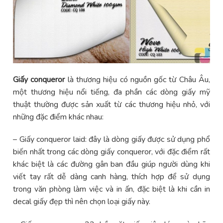
Giấy conqueror
là thương hiệu có nguồn gốc từ Châu Âu,
một thương hiệu nổi tiếng, đa phần các dòng giấy mỹ
thuật thường được sản xuất từ các thương hiệu nhỏ, với
những đặc điểm khác nhau:
– Giấy conqueror laid: đây là dòng giấy được sử dụng phổ
biến nhất trong các dòng giấy conqueror, với đặc điểm rất
khác biệt là các đường gân ban đầu giúp người dùng khi
viết tay rất dễ dàng canh hàng, thích hợp để sử dụng
trong văn phòng làm việc và in ấn, đặc biệt là khi cần in
decal giấy đẹp thì nên chọn loại giấy này.