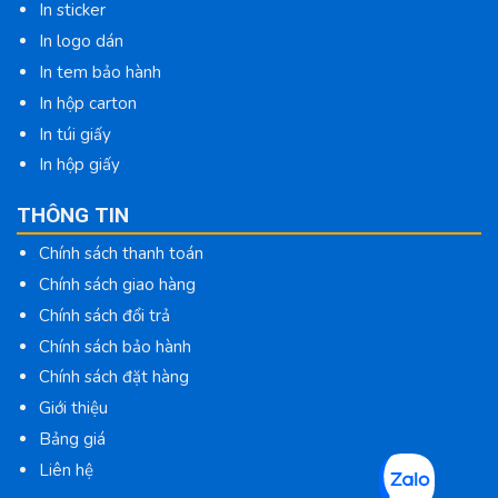
In sticker
In logo dán
In tem bảo hành
In hộp carton
In túi giấy
In hộp giấy
THÔNG TIN
Chính sách thanh toán
Chính sách giao hàng
Chính sách đổi trả
Chính sách bảo hành
Chính sách đặt hàng
Giới thiệu
Bảng giá
Liên hệ