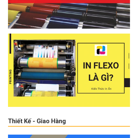
Thiết Kế - Giao Hàng