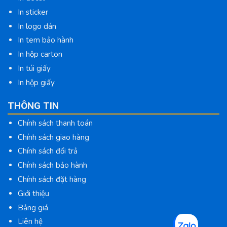
In sticker
In logo dán
In tem bảo hành
In hộp carton
In túi giấy
In hộp giấy
THÔNG TIN
Chính sách thanh toán
Chính sách giao hàng
Chính sách đổi trả
Chính sách bảo hành
Chính sách đặt hàng
Giới thiệu
Bảng giá
Liên hệ