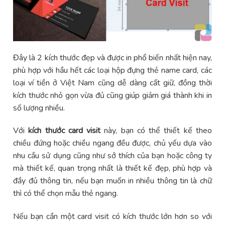
Đây là 2 kích thước đẹp và được in phổ biến nhất hiện nay,
phù hợp với hầu hết các loại hộp đựng thẻ name card, các
loại ví tiền ở Việt Nam cũng dễ dàng cất giữ, đồng thời
kích thước nhỏ gọn vừa đủ cũng giúp giảm giá thành khi in
số lượng nhiều.
Với
kích thước card visit
này, bạn có thể thiết kế theo
chiều đứng hoặc chiều ngang đều được, chủ yếu dựa vào
nhu cầu sử dụng cũng như sở thích của bạn hoặc công ty
mà thiết kế, quan trọng nhất là thiết kế đẹp, phù hợp và
đầy đủ thông tin, nếu bạn muốn in nhiều thông tin là chữ
thì có thể chọn mẫu thẻ ngang.
Nếu bạn cần một card visit có kích thước lớn hơn so với