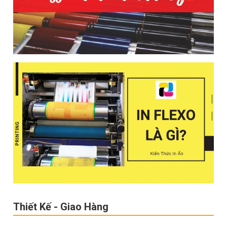
Thiết Kế - Giao Hàng