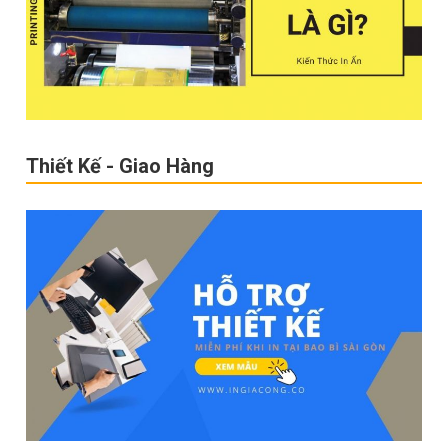
Thiết Kế - Giao Hàng