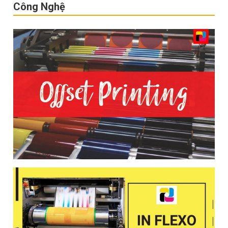
Công Nghệ