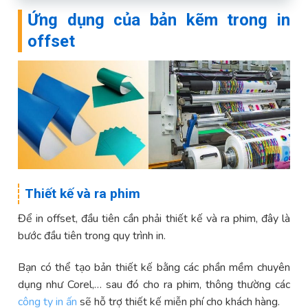
Ứng dụng của bản kẽm trong in
offset
Thiết kế và ra phim
Để in offset, đầu tiên cần phải thiết kế và ra phim, đây là
bước đầu tiên trong quy trình in.
Bạn có thể tạo bản thiết kế bằng các phần mềm chuyên
dụng như Corel,… sau đó cho ra phim, thông thường các
công ty in ấn
sẽ hỗ trợ thiết kế miễn phí cho khách hàng.