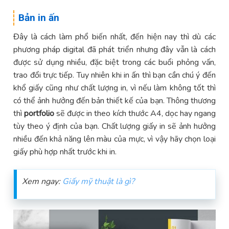
Bản in ấn
Đây là cách làm phổ biến nhất, đến hiện nay thì dù các
phương pháp digital đã phát triển nhưng đây vẫn là cách
được sử dụng nhiều, đặc biệt trong các buổi phỏng vấn,
trao đổi trực tiếp. Tuy nhiên khi in ấn thì bạn cần chú ý đến
khổ giấy cũng như chất lượng in, vì nếu làm không tốt thì
có thể ảnh hưởng đến bản thiết kế của bạn. Thông thương
thì
portfolio
sẽ được in theo kích thước A4, dọc hay ngang
tùy theo ý định của bạn. Chất lượng giấy in sẽ ảnh hưởng
nhiều đến khả năng lên màu của mực, vì vậy hãy chọn loại
giấy phù hợp nhất trước khi in.
Xem ngay:
Giấy mỹ thuật là gì?