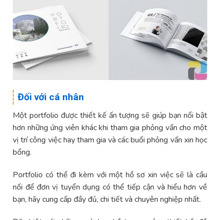
Đối với cá nhân
Một portfolio được thiết kế ấn tượng sẽ giúp bạn nổi bật
hơn những ứng viên khác khi tham gia phỏng vấn cho một
vị trí công việc hay tham gia và các buổi phỏng vấn xin học
bổng.
Portfolio có thể đi kèm với một hồ sơ xin việc sẽ là cầu
nối để đơn vị tuyển dụng có thể tiếp cận và hiểu hơn về
bạn, hãy cung cấp đầy đủ, chi tiết và chuyên nghiệp nhất.