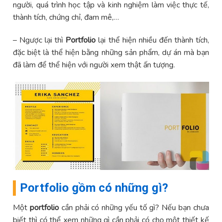
người, quá trình học tập và kinh nghiệm làm việc thực tế,
thành tích, chứng chỉ, đam mê,…
– Ngược lại thì
Portfolio
lại thể hiện nhiều đến thành tích,
đặc biệt là thể hiện bằng những sản phẩm, dự án mà bạn
đã làm để thể hiện với người xem thật ấn tượng.
Portfolio gồm có những gì?
Một
portfolio
cần phải có những yếu tố gì? Nếu bạn chưa
biết thì có thể xem những gì cần phải có cho một thiết kế