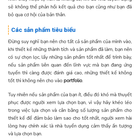
sẽ không thể phản hồi kết quả cho bạn cũng như bạn đã
bỏ qua cơ hội của bản thân.
Các sản phẩm tiêu biểu
Đừng suy nghĩ bạn nên cho tất cả sản phẩm của mình vào,
khi thiết kế những thành tích và sản phẩm đã làm, bạn nên
có sự chọn lọc, lấy những sản phẩm tốt nhất để trình bày,
nếu sản phẩm liên quan đến lĩnh vực mà bạn đang ứng
tuyển thì càng được đánh giá cao, những thiết kế không
tốt thì không nên cho vào
portfolio
.
Tuy nhiên nếu sản phẩm của bạn ít, điều đó khó mà thuyết
phục được người xem lựa chọn bạn, vì vậy hãy khéo léo
trong việc lựa chọn và cân bằng số lượng sản phẩm cho
thiết kế để đảm bảo làm sao cho tốt nhất, người xem hài
lòng hay chính xác là nhà tuyển dụng cảm thấy ấn tượng
và lựa chọn bạn.