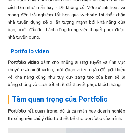
cách làm như in ấn hay PDF không có. Với sự linh hoạt và
mang đến trải nghiệm tốt hơn qua website thì chắc chắn
nhà tuyển dụng sẽ bị ấn tượng mạnh bởi khả năng của
bạn, bước đầu để thành công trong việc thuyết phục được
nhà tuyển dụng.
Portfolio video
Portfolio video
dành cho những ai ứng tuyển và lĩnh vực
chuyên sản xuất video, một đoạn video ngắn để giới thiệu
về khả năng cũng như tuy duy sáng tạo của bạn sẽ là
bằng chứng và cách tốt nhất để thuyết phục khách hàng.
Tầm quan trọng của Portfolio
Portfolio rất quan trọng
, dù là cá nhân hay doanh nghiệp
thì cũng nên chú ý đầu tư thiết kế cho portfolio của mình.