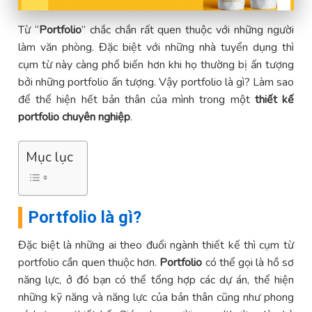
Từ “
Portfolio
” chắc chắn rất quen thuộc với những người
làm văn phòng. Đặc biệt với những nhà tuyển dụng thì
cụm từ này càng phổ biến hơn khi họ thường bị ấn tượng
bởi những portfolio ấn tượng. Vậy portfolio là gì? Làm sao
để thể hiện hết bản thân của mình trong một
thiết kế
portfolio chuyên nghiệp
.
Mục lục
Portfolio là gì?
Đặc biệt là những ai theo đuổi ngành thiết kế thì cụm từ
portfolio cần quen thuộc hơn.
Portfolio
có thể gọi là hồ sơ
năng lực, ở đó bạn có thể tổng hợp các dự án, thể hiện
những kỹ năng và năng lực của bản thân cũng như phong