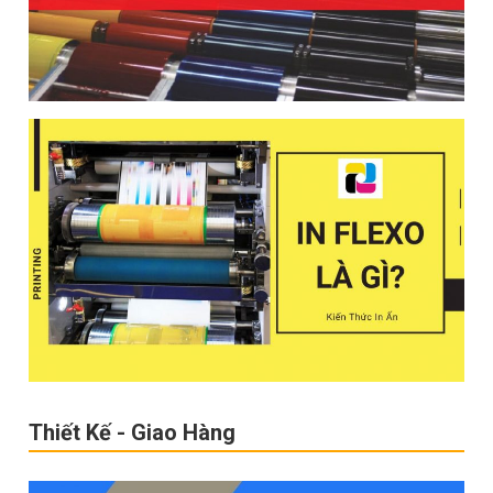
Thiết Kế - Giao Hàng