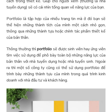
cách trong thiết kế. Giúp cho người xem (thường là nhà
tuyển dụng) sẽ có cái nhìn tổng quan về năng lực của bạn.
Portfolio là tập hợp của nhiều trang tin mà ở đó bạn sẽ
thể hiện những thành tích của mình một cách nhỏ gọn,
thông qua những thành tựu hoặc chính tác phẩm thiết kế
của bản thân.
Thông thường thì
portfolio
sẽ được sinh viên hay ứng viên
tìm việc sử dụng để phô bày toàn bộ những năng lực của
bản thân với nhà tuyển dụng hoặc nhà tuyển sinh. Ngoài
ra thì một số công ty cũng có thể sử dụng portfolio để
trình bày những thành tựu của mình trong quá trình kinh
doanh với nhà đầu tư và khách hàng.