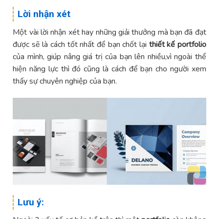
Lời nhận xét
Một vài lời nhận xét hay những giải thưởng mà bạn đã đạt
được sẽ là cách tốt nhất để bạn chốt lại
thiết kế portfolio
của mình, giúp nâng giá trị của bạn lên nhiều,vì ngoài thể
hiện năng lực thì đó cũng là cách để bạn cho người xem
thấy sự chuyên nghiệp của bạn.
Lưu ý: