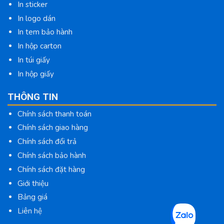
In sticker
In logo dán
In tem bảo hành
In hộp carton
In túi giấy
In hộp giấy
THÔNG TIN
Chính sách thanh toán
Chính sách giao hàng
Chính sách đổi trả
Chính sách bảo hành
Chính sách đặt hàng
Giới thiệu
Bảng giá
Liên hệ