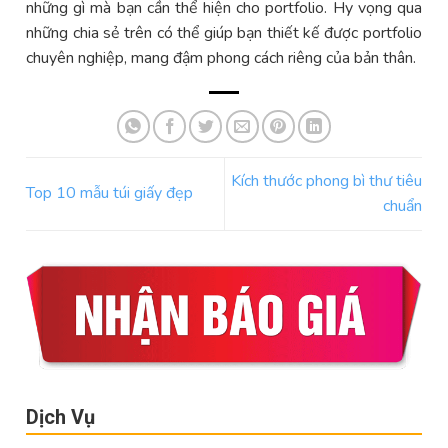
những gì mà bạn cần thể hiện cho portfolio. Hy vọng qua
những chia sẻ trên có thể giúp bạn thiết kế được portfolio
chuyên nghiệp, mang đậm phong cách riêng của bản thân.
Kích thước phong bì thư tiêu
Top 10 mẫu túi giấy đẹp
chuẩn
Dịch Vụ