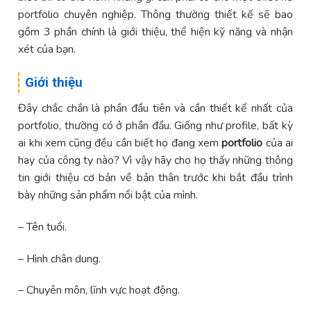
portfolio chuyên nghiệp. Thông thường thiết kế sẽ bao
gồm 3 phần chính là giới thiệu, thể hiện kỹ năng và nhận
xét của bạn.
Giới thiệu
Đây chắc chắn là phần đầu tiên và cần thiết kế nhất của
portfolio, thường có ở phần đầu. Giống như profile, bất kỳ
ai khi xem cũng đều cần biết họ đang xem
portfolio
của ai
hay của công ty nào? Vì vậy hãy cho họ thấy những thông
tin giới thiệu cơ bản về bản thân trước khi bắt đầu trình
bày những sản phẩm nổi bật của mình.
– Tên tuổi.
– Hình chân dung.
– Chuyên môn, lĩnh vực hoạt động.