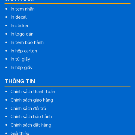
In tem nhãn
In decal
In sticker
In logo dán
In tem bảo hành
In hộp carton
In túi giấy
In hộp giấy
THÔNG TIN
Chính sách thanh toán
Chính sách giao hàng
Chính sách đổi trả
Chính sách bảo hành
Chính sách đặt hàng
Giới thiệu