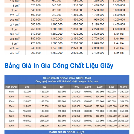
Bảng Giá In Gia Công Chất Liệu Giấy