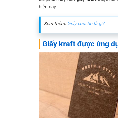
hiện nay.
Xem thêm:
Giấy couche là gì?
Giấy kraft được ứng dụ