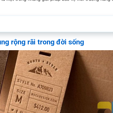
ng rộng rãi trong đời sống