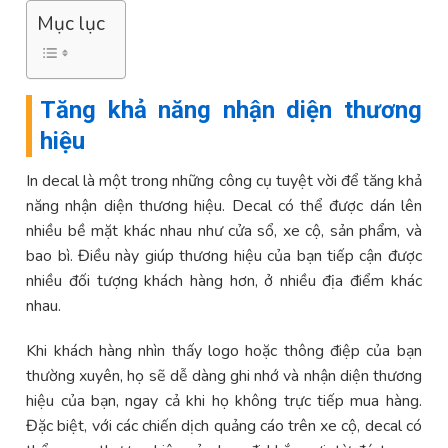
Mục lục
Tăng khả năng nhận diện thương
hiệu
In decal là một trong những công cụ tuyệt vời để tăng khả
năng nhận diện thương hiệu. Decal có thể được dán lên
nhiều bề mặt khác nhau như cửa sổ, xe cộ, sản phẩm, và
bao bì. Điều này giúp thương hiệu của bạn tiếp cận được
nhiều đối tượng khách hàng hơn, ở nhiều địa điểm khác
nhau.
Khi khách hàng nhìn thấy logo hoặc thông điệp của bạn
thường xuyên, họ sẽ dễ dàng ghi nhớ và nhận diện thương
hiệu của bạn, ngay cả khi họ không trực tiếp mua hàng.
Đặc biệt, với các chiến dịch quảng cáo trên xe cộ, decal có