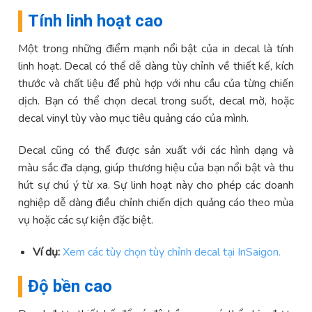
Tính linh hoạt cao
Một trong những điểm mạnh nổi bật của in decal là tính
linh hoạt. Decal có thể dễ dàng tùy chỉnh về thiết kế, kích
thước và chất liệu để phù hợp với nhu cầu của từng chiến
dịch. Bạn có thể chọn decal trong suốt, decal mờ, hoặc
decal vinyl tùy vào mục tiêu quảng cáo của mình.
Decal cũng có thể được sản xuất với các hình dạng và
màu sắc đa dạng, giúp thương hiệu của bạn nổi bật và thu
hút sự chú ý từ xa. Sự linh hoạt này cho phép các doanh
nghiệp dễ dàng điều chỉnh chiến dịch quảng cáo theo mùa
vụ hoặc các sự kiện đặc biệt.
Ví dụ:
Xem các tùy chọn tùy chỉnh decal tại InSaigon.
Độ bền cao