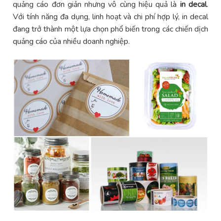
quảng cáo đơn giản nhưng vô cùng hiệu quả là
in decal
.
Với tính năng đa dụng, linh hoạt và chi phí hợp lý, in decal
đang trở thành một lựa chọn phổ biến trong các chiến dịch
quảng cáo của nhiều doanh nghiệp.