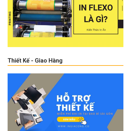
Thiết Kế - Giao Hàng