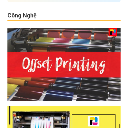
Công Nghệ